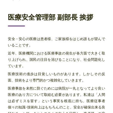
医療安全管理部 副部長 挨拶
安全・安心の医療は患者様、ご家族様をはじめ誰もが望んで
いることです。
近年、医療機関における医療事故の発生が各方面で大きく取
り上げられ、国民の注目を浴びることになり、社会問題化し
ています。
医療技術の進歩は目覚しいものがあります。しかしその反
面、技術をより専門的かつ複雑化していきます。
医療事故を未然に防ぐためには病院が一丸となってより良い
医療のあり方について取組む必要があります。私達は「人間
は必ずミスを冒す」という事実を根底に持ち、医療従事者
個々の知識･技術向上はもちろんのこと、安全が確保出来る良