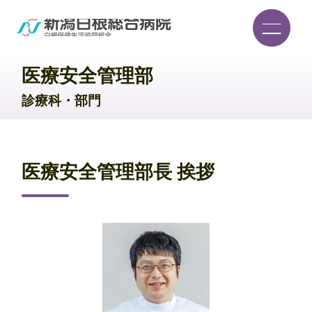
医療安全管理部
診療科・部門
医療安全管理部長 挨拶