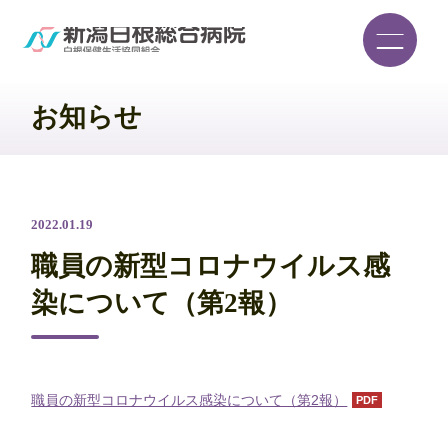
お知らせ
2022.01.19
職員の新型コロナウイルス感
染について（第2報）
職員の新型コロナウイルス感染について（第2報）