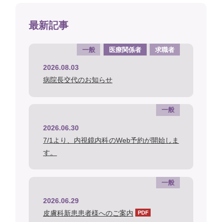
最新記事
一般
医療関係者
求職者
2026.08.03
病院長交代のお知らせ
一般
2026.06.30
7/1より、内視鏡内科のWeb予約が開始しま
す。
一般
2026.06.29
皮膚科新患患者様へのご案内