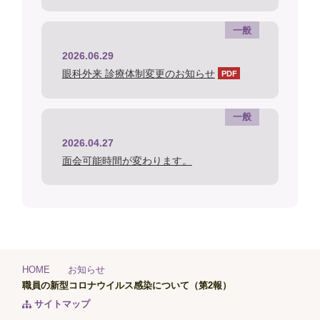
一般
2026.06.29
眼科外来 診療体制変更のお知らせ
一般
2026.04.27
面会可能時間が変わります。
HOME
お知らせ
職員の新型コロナウイルス感染について（第2報）
サイトマップ