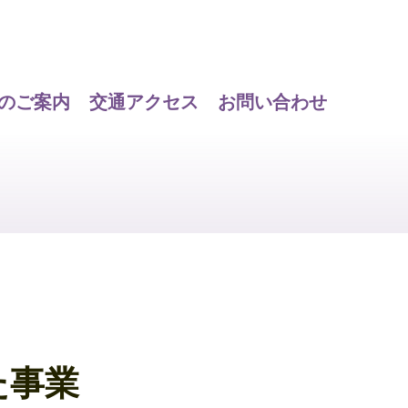
のご案内
交通アクセス
お問い合わせ
た事業