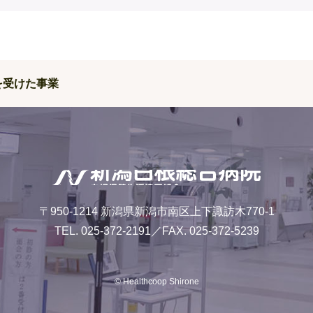
を受けた事業
〒950-1214 新潟県新潟市南区上下諏訪木770-1
TEL.
025-372-2191
／FAX. 025-372-5239
© Healthcoop Shirone