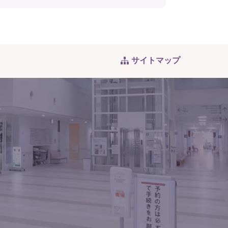
サイトマップ