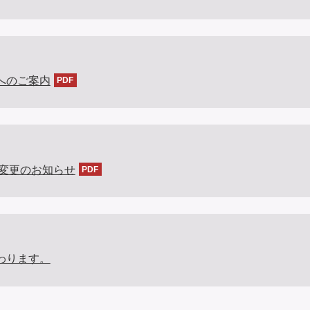
へのご案内
制変更のお知らせ
わります。