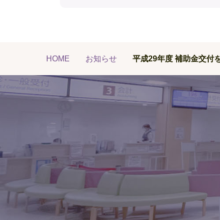
HOME
お知らせ
平成29年度 補助金交付