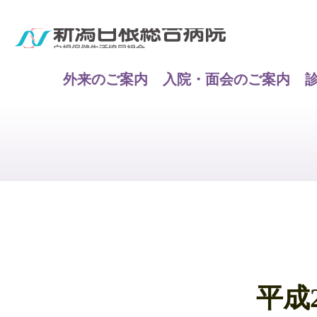
外来のご案内
入院・面会のご案内
平成