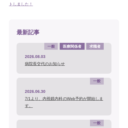
トしました！
最新記事
一般
医療関係者
求職者
2026.08.03
病院長交代のお知らせ
一般
2026.06.30
7/1より、内視鏡内科のWeb予約が開始しま
す。
一般