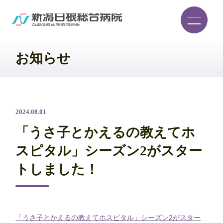
お知らせ
2024.08.01
「うさ子とかえるの教えてホ
スピタル」シーズン2がスター
トしました！
「うさ子とかえるの教えてホスピタル」シーズン2がスター