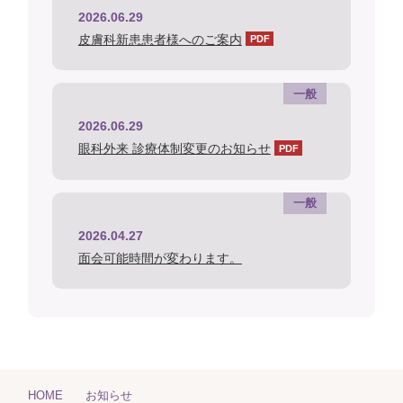
2026.06.29
皮膚科新患患者様へのご案内
一般
2026.06.29
眼科外来 診療体制変更のお知らせ
一般
2026.04.27
面会可能時間が変わります。
HOME
お知らせ