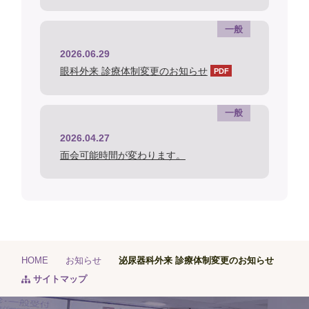
一般
2026.06.29
眼科外来 診療体制変更のお知らせ
一般
2026.04.27
面会可能時間が変わります。
HOME
お知らせ
泌尿器科外来 診療体制変更のお知らせ
サイトマップ