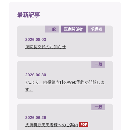
最新記事
一般
医療関係者
求職者
2026.08.03
病院長交代のお知らせ
一般
2026.06.30
7/1より、内視鏡内科のWeb予約が開始しま
す。
一般
2026.06.29
皮膚科新患患者様へのご案内