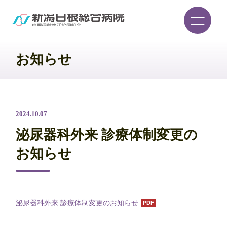
お知らせ
2024.10.07
泌尿器科外来 診療体制変更の
お知らせ
泌尿器科外来 診療体制変更のお知らせ