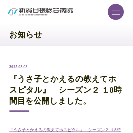
お知らせ
2025.03.03
『うさ子とかえるの教えてホ
スピタル』 シーズン２ １8時
間目を公開しました。
『うさ子とかえるの教えてホスピタル』 シーズン２ １8時