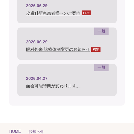
2026.06.29
皮膚科新患患者様へのご案内
一般
2026.06.29
眼科外来 診療体制変更のお知らせ
一般
2026.04.27
面会可能時間が変わります。
HOME
お知らせ