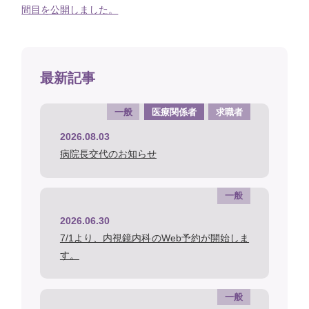
間目を公開しました。
最新記事
一般
医療関係者
求職者
2026.08.03
病院長交代のお知らせ
一般
2026.06.30
7/1より、内視鏡内科のWeb予約が開始しま
す。
一般