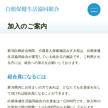
加入のご案内
新潟白根総合病院、介護老人保健施設みずき苑は、白根保健
生活協同組合が運営している組合立の施設です。ご利用され
る方には、組合への加入をお願いしております。
組合員になるには
新潟県内にお住まいの方であれば、どなたでも出資金を出し
て頂ければ組合員になることができます。
白根保健生活協同組合の出資金は一口500円です。加入時の
出資金は国の指導により5,000円からお願いしております。