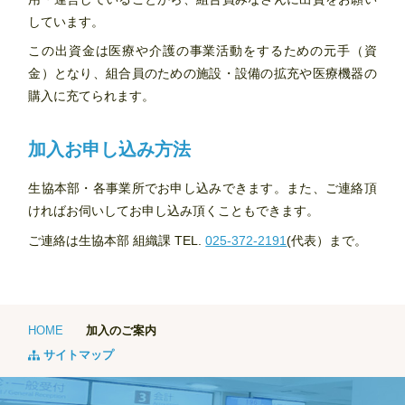
しています。
この出資金は医療や介護の事業活動をするための元手（資
金）となり、組合員のための施設・設備の拡充や医療機器の
購入に充てられます。
加入お申し込み方法
生協本部・各事業所でお申し込みできます。また、ご連絡頂
ければお伺いしてお申し込み頂くこともできます。
ご連絡は生協本部 組織課 TEL.
025-372-2191
(代表）まで。
HOME
加入のご案内
サイトマップ