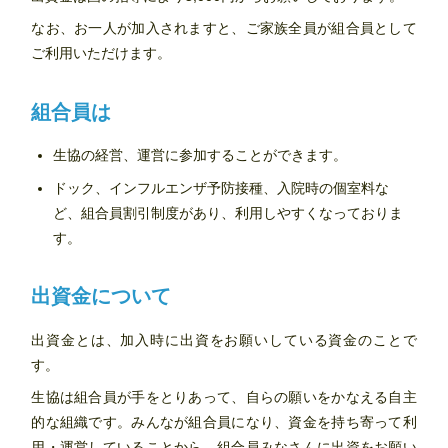
なお、お一人が加入されますと、ご家族全員が組合員として
ご利用いただけます。
組合員は
生協の経営、運営に参加することができます。
ドック、インフルエンザ予防接種、入院時の個室料な
ど、組合員割引制度があり、利用しやすくなっておりま
す。
出資金について
出資金とは、加入時に出資をお願いしている資金のことで
す。
生協は組合員が手をとりあって、自らの願いをかなえる自主
的な組織です。みんなが組合員になり、資金を持ち寄って利
用・運営していることから、組合員みなさんに出資をお願い